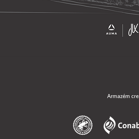
Armazém cre