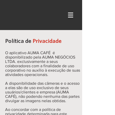
Política de
Privacidade
O aplicativo AUMA CAFÉ é
disponibilizado pela AUMA NEGÓCIOS
LTDA. exclusivamente a seus
colaboradores com a finalidade de uso
corporativo no auxílio à execução de suas
atividades operacionais.
A disponibilidade das câmeras e o acesso
a elas são de uso exclusivo de seus
usuários/clientes e empresa (AUMA
CAFÉ), não podendo nenhuma das partes
divulgar as imagens nelas obtidas.
Ao concordar com a política de
privacidade determinada para este