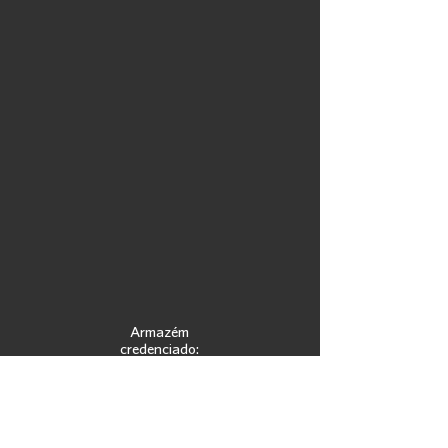
Armazém
credenciado: