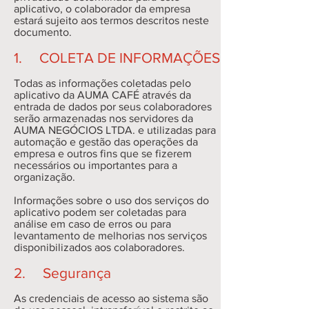
aplicativo, o colaborador da empresa
estará sujeito aos termos descritos neste
documento.
1. COLETA DE INFORMAÇÕES
Todas as informações coletadas pelo
aplicativo da AUMA CAFÉ através da
entrada de dados por seus colaboradores
serão armazenadas nos servidores da
AUMA NEGÓCIOS LTDA. e utilizadas para
automação e gestão das operações da
empresa e outros fins que se fizerem
necessários ou importantes para a
organização.
Informações sobre o uso dos serviços do
aplicativo podem ser coletadas para
análise em caso de erros ou para
levantamento de melhorias nos serviços
disponibilizados aos colaboradores.
2. Segurança
As credenciais de acesso ao sistema são