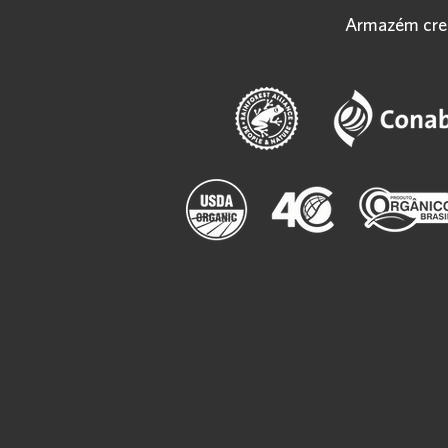
Armazém cre