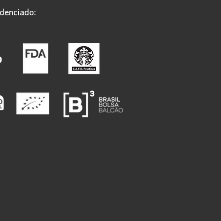
denciado: